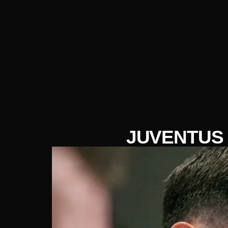
JUVENTUS 