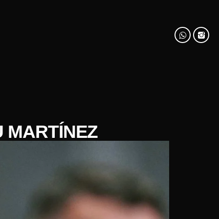
U MARTÍNEZ