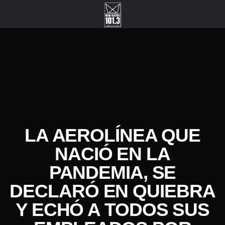
LA AEROLÍNEA QUE
NACIÓ EN LA
PANDEMIA, SE
DECLARÓ EN QUIEBRA
Y ECHÓ A TODOS SUS