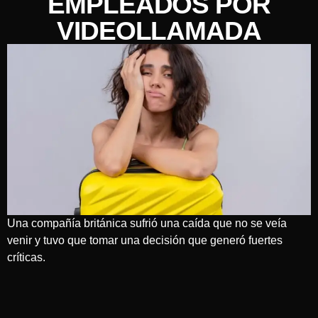
EMPLEADOS POR
VIDEOLLAMADA
Una compañía británica sufrió una caída que no se veía
venir y tuvo que tomar una decisión que generó fuertes
críticas.