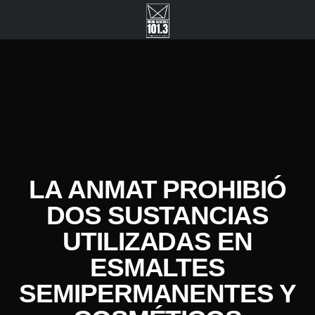
LA ANMAT PROHIBIÓ
DOS SUSTANCIAS
UTILIZADAS EN
ESMALTES
SEMIPERMANENTES Y