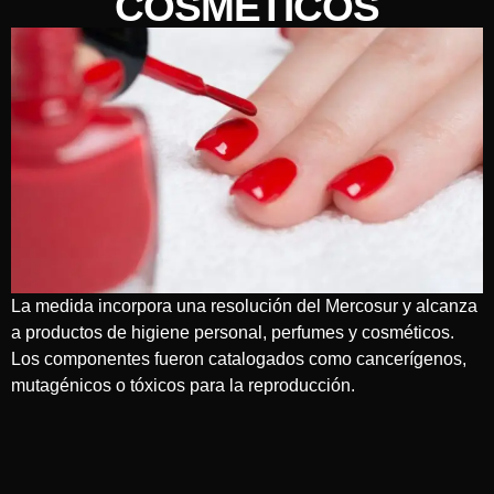
COSMÉTICOS
La medida incorpora una resolución del Mercosur y alcanza
a productos de higiene personal, perfumes y cosméticos.
Los componentes fueron catalogados como cancerígenos,
mutagénicos o tóxicos para la reproducción.