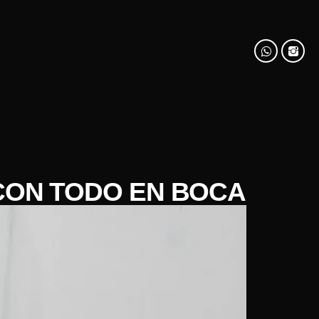
CON TODO EN BOCA