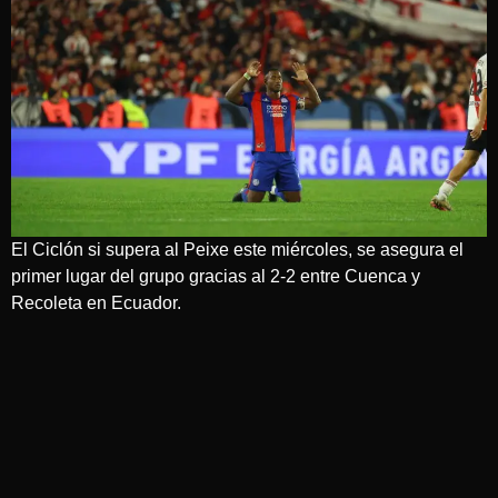
El Ciclón si supera al Peixe este miércoles, se asegura el
primer lugar del grupo gracias al 2-2 entre Cuenca y
Recoleta en Ecuador.