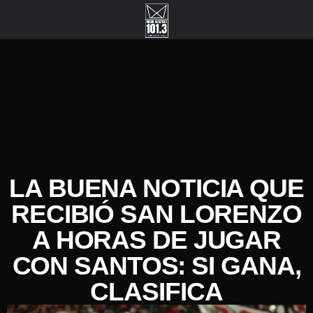
LA BUENA NOTICIA QUE
RECIBIÓ SAN LORENZO
A HORAS DE JUGAR
CON SANTOS: SI GANA,
CLASIFICA