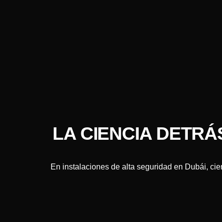
LA CIENCIA DETRÁ
En instalaciones de alta seguridad en Dubái, cie