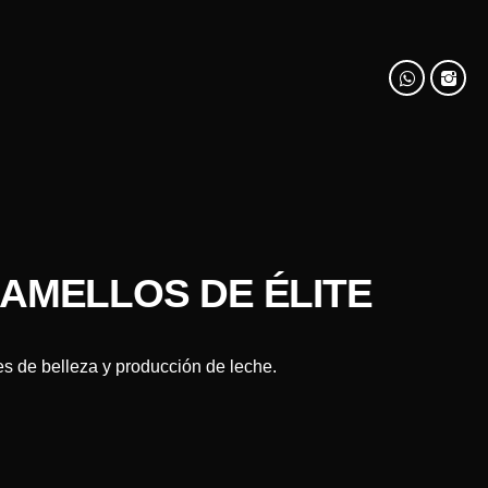
CAMELLOS DE ÉLITE
es de belleza y producción de leche.