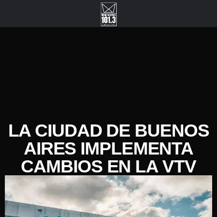
LA CIUDAD DE BUENOS
AIRES IMPLEMENTA
CAMBIOS EN LA VTV