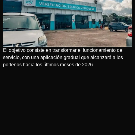
El objetivo consiste en transformar el funcionamiento del
servicio, con una aplicación gradual que alcanzará a los
porteños hacia los últimos meses de 2026.