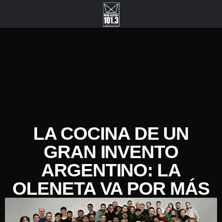
LA COCINA DE UN
GRAN INVENTO
ARGENTINO: LA
OLENETA VA POR MÁS