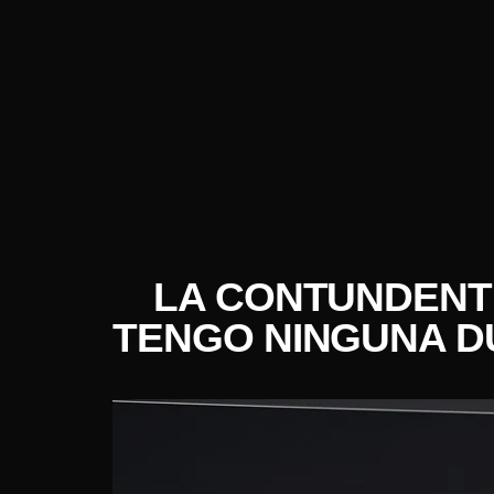
LA CONTUNDENTE
TENGO NINGUNA DU