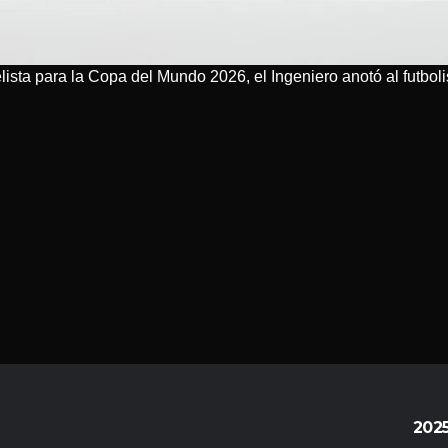
elista para la Copa del Mundo 2026, el Ingeniero anotó al futbol
202