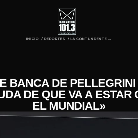
INICIO
/
DEPORTES
/
LA CONTUNDENTE ...
 BANCA DE PELLEGRINI 
DA DE QUE VA A ESTAR
EL MUNDIAL»