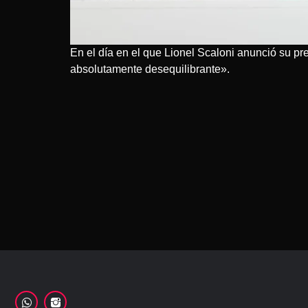
En el día en el que Lionel Scaloni anunció su pr
absolutamente desequilibrante».