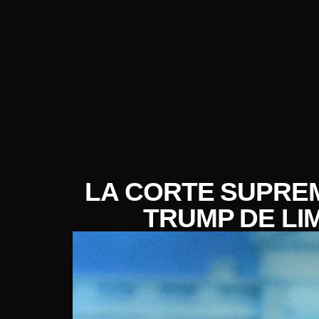
LA CORTE SUPREM
TRUMP DE LI