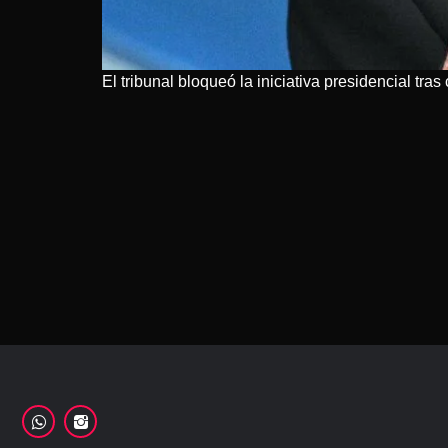
El tribunal bloqueó la iniciativa presidencial tra