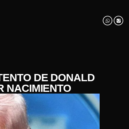
NTENTO DE DONALD
R NACIMIENTO