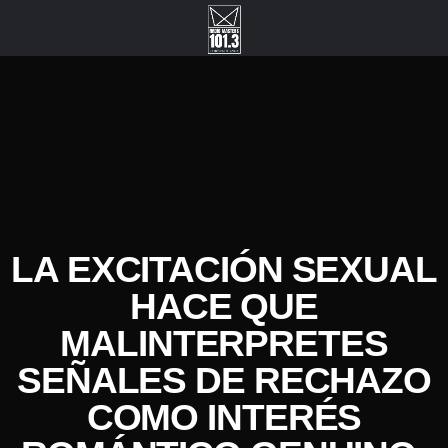
LA EXCITACIÓN SEXUAL
HACE QUE
MALINTERPRETES
SEÑALES DE RECHAZO
COMO INTERÉS