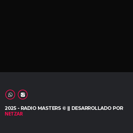
2025 - RADIO MASTERS © || DESARROLLADO POR
NETZAR