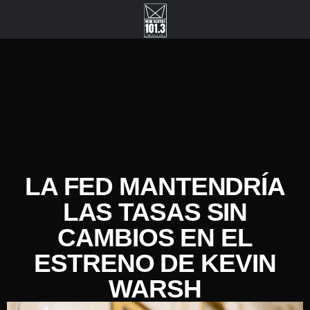
LA FED MANTENDRÍA
LAS TASAS SIN
CAMBIOS EN EL
ESTRENO DE KEVIN
WARSH