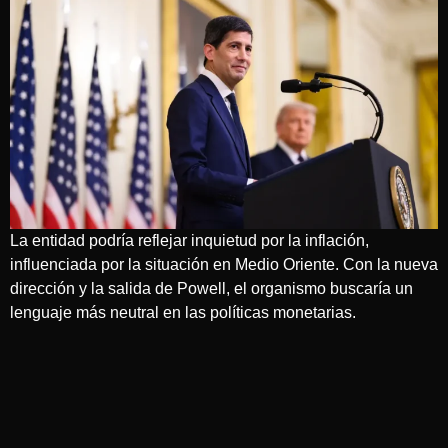
La entidad podría reflejar inquietud por la inflación,
influenciada por la situación en Medio Oriente. Con la nueva
dirección y la salida de Powell, el organismo buscaría un
lenguaje más neutral en las políticas monetarias.