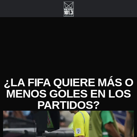
¿LA FIFA QUIERE MÁS O
MENOS GOLES EN LOS
PARTIDOS?