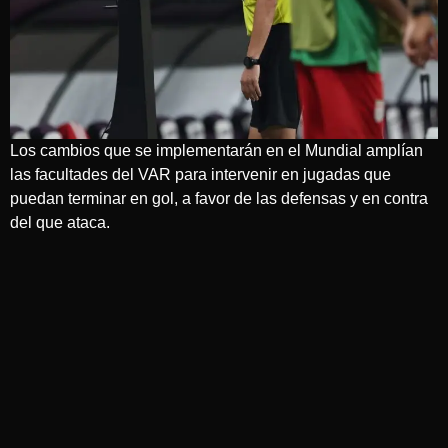
Los cambios que se implementarán en el Mundial amplían
las facultades del VAR para intervenir en jugadas que
puedan terminar en gol, a favor de las defensas y en contra
del que ataca.