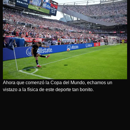
Ahora que comenzó la Copa del Mundo, echamos un
vistazo a la física de este deporte tan bonito.