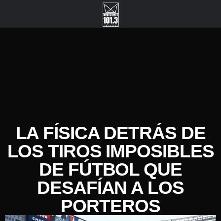
LA FÍSICA DETRÁS DE
LOS TIROS IMPOSIBLES
DE FÚTBOL QUE
DESAFÍAN A LOS
PORTEROS