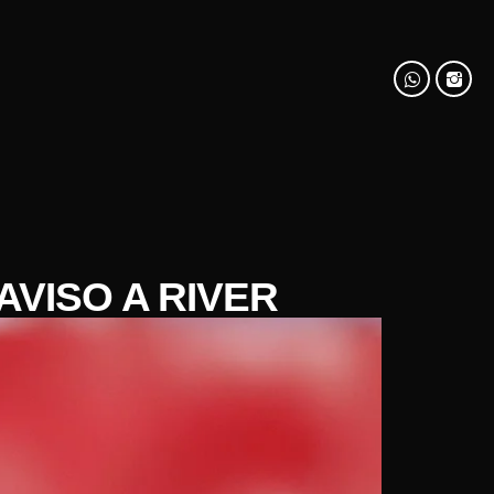
AVISO A RIVER