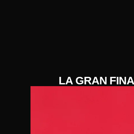
LA GRAN FINA