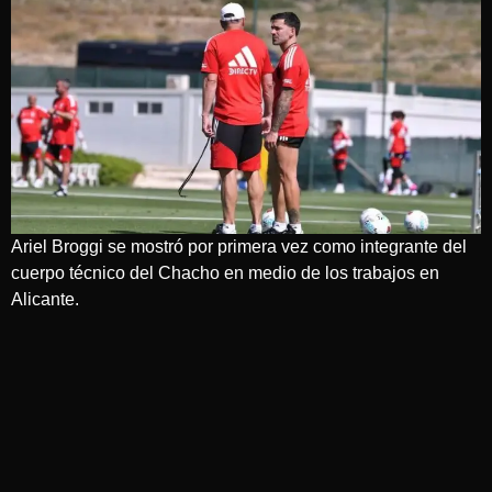
Ariel Broggi se mostró por primera vez como integrante del
cuerpo técnico del Chacho en medio de los trabajos en
Alicante.