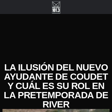
LA ILUSIÓN DEL NUEVO
AYUDANTE DE COUDET
Y CUÁL ES SU ROL EN
LA PRETEMPORADA DE
RIVER