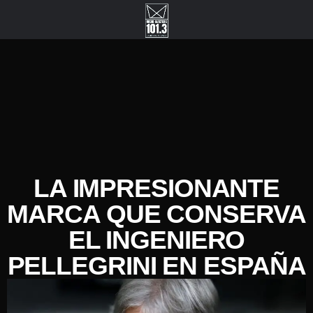
LA IMPRESIONANTE
MARCA QUE CONSERVA
EL INGENIERO
PELLEGRINI EN ESPAÑA