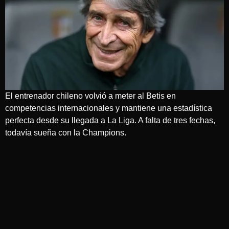
El entrenador chileno volvió a meter al Betis en
competencias internacionales y mantiene una estadística
perfecta desde su llegada a La Liga. A falta de tres fechas,
todavía sueña con la Champions.