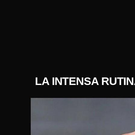
LA INTENSA RUTIN