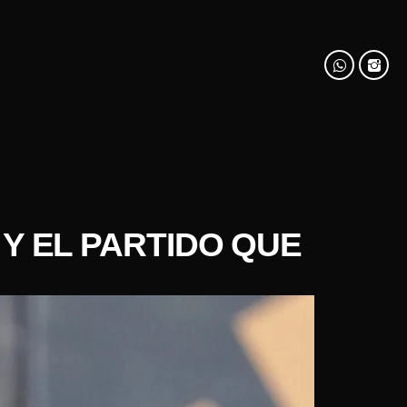
 Y EL PARTIDO QUE