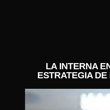
LA INTERNA E
ESTRATEGIA DE