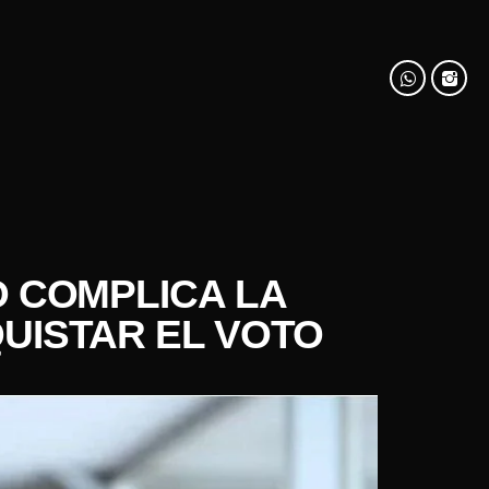
O COMPLICA LA
UISTAR EL VOTO