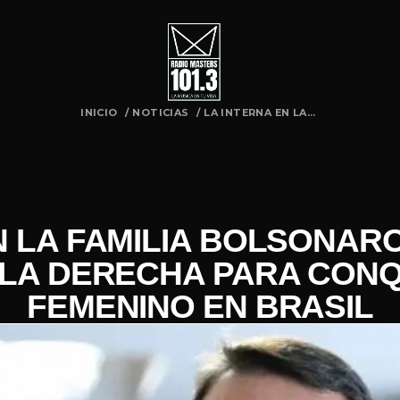
INICIO
/
NOTICIAS
/
LA INTERNA EN LA...
N LA FAMILIA BOLSONAR
 LA DERECHA PARA CONQ
FEMENINO EN BRASIL