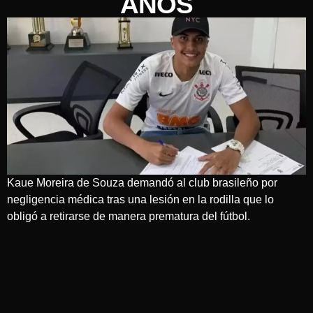
AÑOS
Kaue Moreira de Souza demandó al club brasileño por
negligencia médica tras una lesión en la rodilla que lo
obligó a retirarse de manera prematura del fútbol.