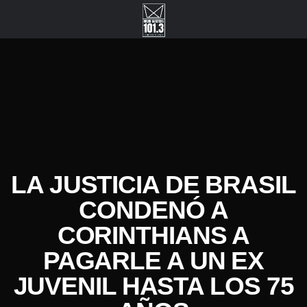
LA JUSTICIA DE BRASIL
CONDENÓ A
CORINTHIANS A
PAGARLE A UN EX
JUVENIL HASTA LOS 75