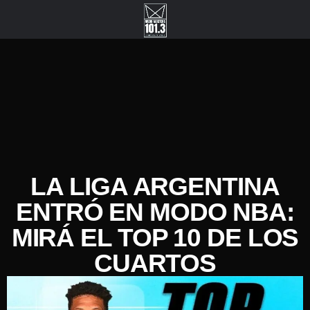
LA LIGA ARGENTINA
ENTRÓ EN MODO NBA:
MIRÁ EL TOP 10 DE LOS
CUARTOS