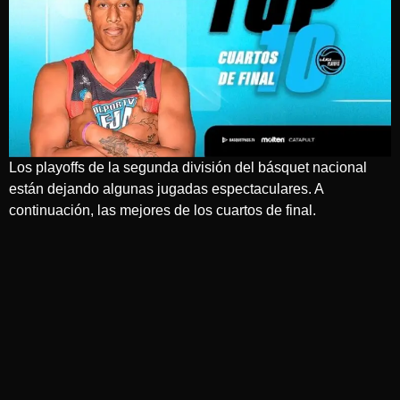
Los playoffs de la segunda división del básquet nacional
están dejando algunas jugadas espectaculares. A
continuación, las mejores de los cuartos de final.