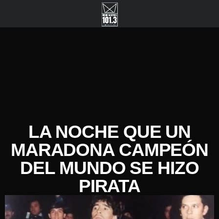
LA NOCHE QUE UN
MARADONA CAMPEÓN
DEL MUNDO SE HIZO
PIRATA