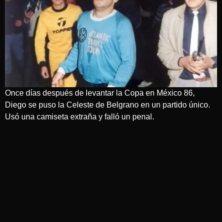
Once días después de levantar la Copa en México 86,
Diego se puso la Celeste de Belgrano en un partido único.
Usó una camiseta extraña y falló un penal.