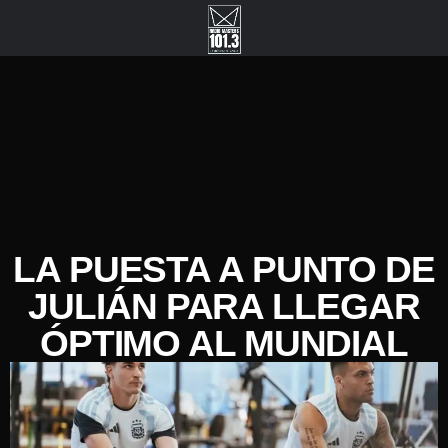
LA PUESTA A PUNTO DE
JULIÁN PARA LLEGAR
ÓPTIMO AL MUNDIAL