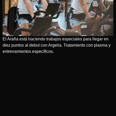
El Araña está haciendo trabajos especiales para llegar en
diez puntos al debut con Argelia. Tratamiento con plasma y
entrenamientos específicos.