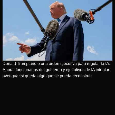
Donald Trump anuló una orden ejecutiva para regular la IA.
Ahora, funcionarios del gobierno y ejecutivos de IA intentan
averiguar si queda algo que se pueda reconstruir.