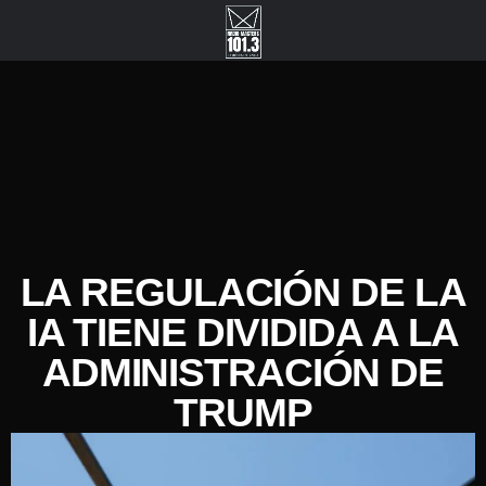
LA REGULACIÓN DE LA
IA TIENE DIVIDIDA A LA
ADMINISTRACIÓN DE
TRUMP