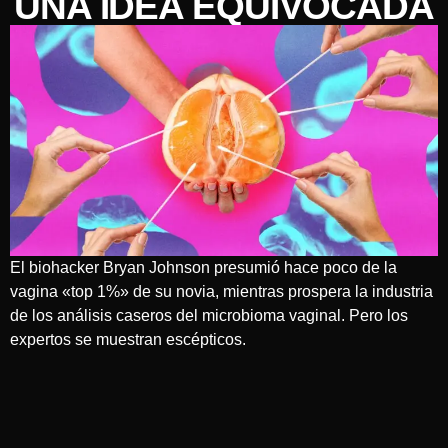
UNA IDEA EQUIVOCADA
El biohacker Bryan Johnson presumió hace poco de la
vagina «top 1%» de su novia, mientras prospera la industria
de los análisis caseros del microbioma vaginal. Pero los
expertos se muestran escépticos.