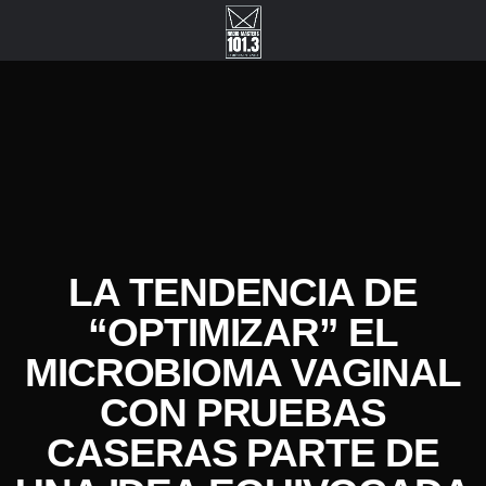
LA TENDENCIA DE
“OPTIMIZAR” EL
MICROBIOMA VAGINAL
CON PRUEBAS
CASERAS PARTE DE