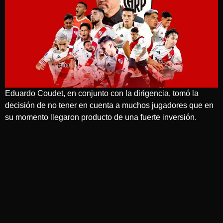
Eduardo Coudet, en conjunto con la dirigencia, tomó la
decisión de no tener en cuenta a muchos jugadores que en
su momento llegaron producto de una fuerte inversión.