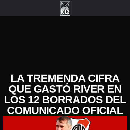
LA TREMENDA CIFRA
QUE GASTÓ RIVER EN
LOS 12 BORRADOS DEL
COMUNICADO OFICIAL