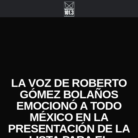
LA VOZ DE ROBERTO
GÓMEZ BOLAÑOS
EMOCIONÓ A TODO
MÉXICO EN LA
PRESENTACIÓN DE LA