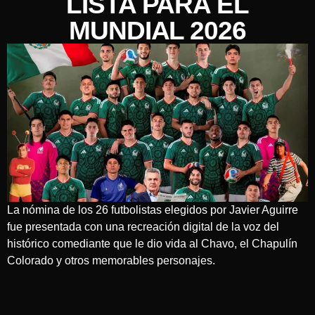
LISTA PARA EL
MUNDIAL 2026
La nómina de los 26 futbolistas elegidos por Javier Aguirre
fue presentada con una recreación digital de la voz del
histórico comediante que le dio vida al Chavo, el Chapulín
Colorado y otros memorables personajes.