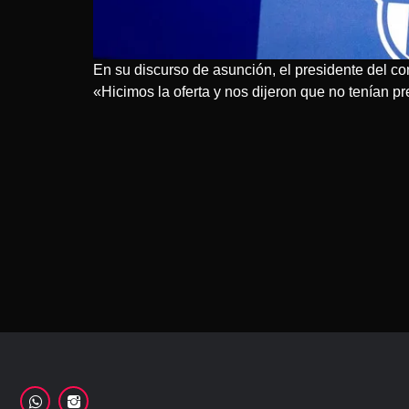
En su discurso de asunción, el presidente del con
«Hicimos la oferta y nos dijeron que no tenían pr