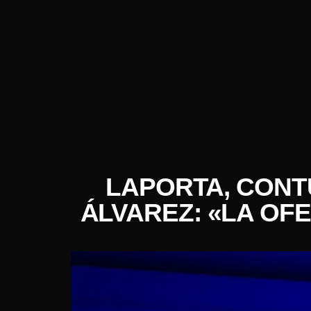
LAPORTA, CONT
ÁLVAREZ: «LA OFE