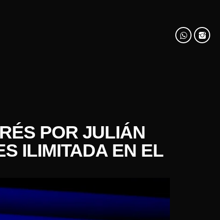
RÉS POR JULIÁN
S ILIMITADA EN EL