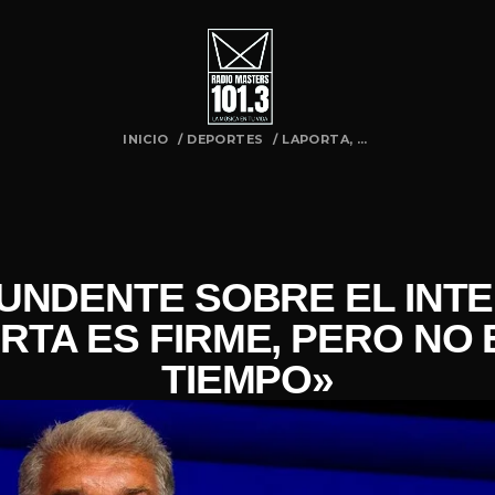
INICIO
/
DEPORTES
/
LAPORTA, ...
UNDENTE SOBRE EL INTE
RTA ES FIRME, PERO NO E
TIEMPO»