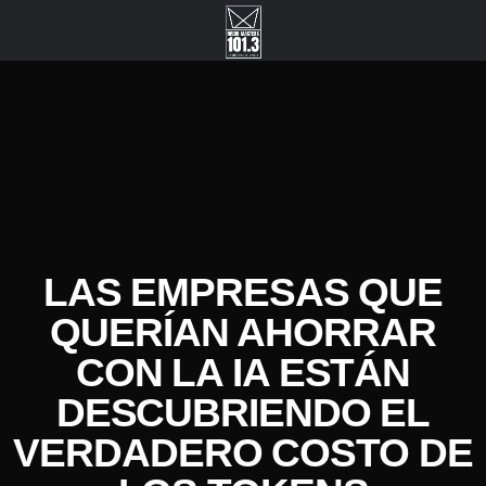
LAS EMPRESAS QUE
QUERÍAN AHORRAR
CON LA IA ESTÁN
DESCUBRIENDO EL
VERDADERO COSTO DE