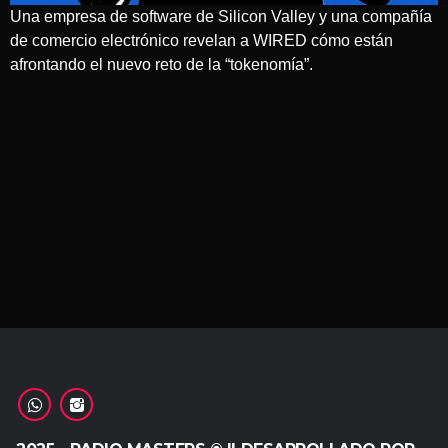
Una empresa de software de Silicon Valley y una compañía
de comercio electrónico revelan a WIRED cómo están
afrontando el nuevo reto de la “tokenomía”.