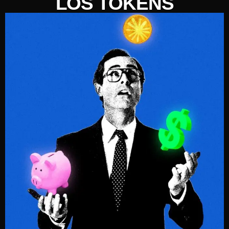
LOS TOKENS