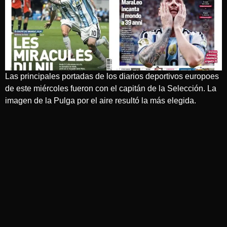
Las principales portadas de los diarios deportivos europoes
de este miércoles fueron con el capitán de la Selección. La
imagen de la Pulga por el aire resultó la más elegida.