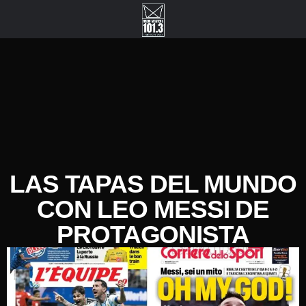
LAS TAPAS DEL MUNDO
CON LEO MESSI DE
PROTAGONISTA