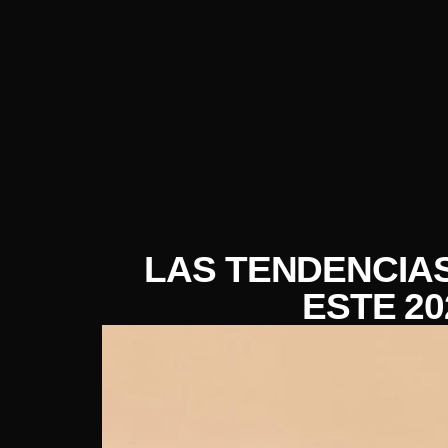
LAS TENDENCIAS
ESTE 20