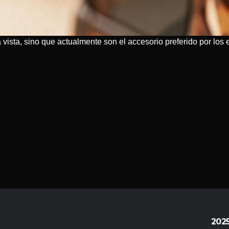
a vista, sino que actualmente son el accesorio preferido por lo
202