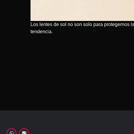
Los lentes de sol no son solo para protegernos l
tendencia.