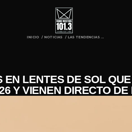
INICIO
/
NOTICIAS
/
LAS TENDENCIAS ...
 EN LENTES DE SOL QU
26 Y VIENEN DIRECTO D