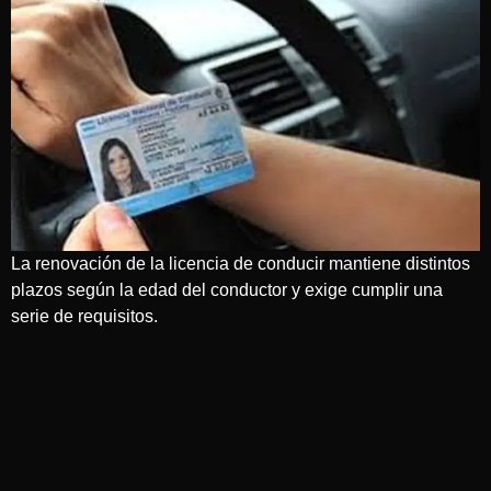
La renovación de la licencia de conducir mantiene distintos
plazos según la edad del conductor y exige cumplir una
serie de requisitos.