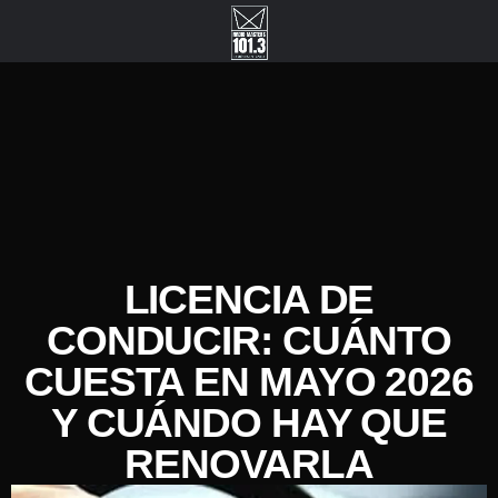
LICENCIA DE
CONDUCIR: CUÁNTO
CUESTA EN MAYO 2026
Y CUÁNDO HAY QUE
RENOVARLA