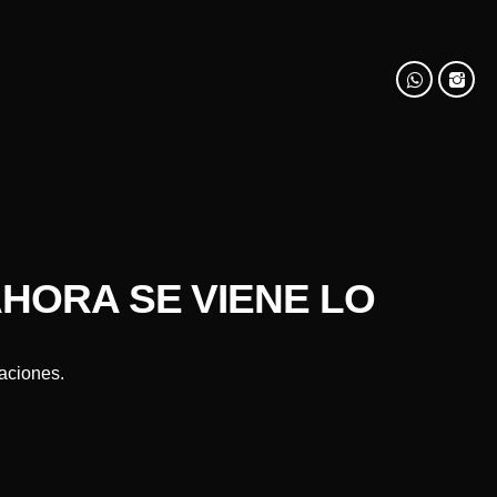
HORA SE VIENE LO
saciones.