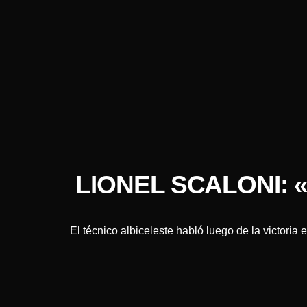
LIONEL SCALONI:
El técnico albiceleste habló luego de la victoria