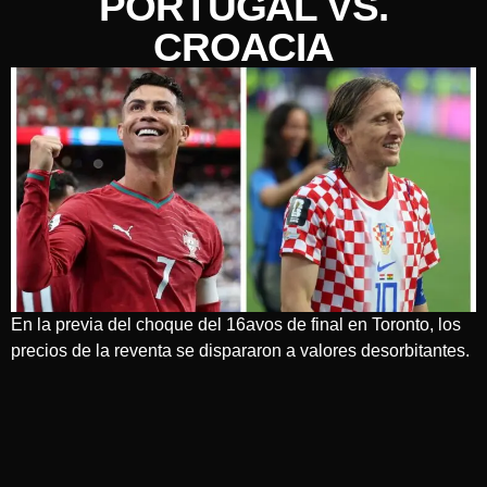
PORTUGAL VS.
CROACIA
En la previa del choque del 16avos de final en Toronto, los
precios de la reventa se dispararon a valores desorbitantes.