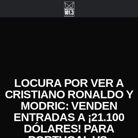
LOCURA POR VER A
CRISTIANO RONALDO Y
MODRIC: VENDEN
ENTRADAS A ¡21.100
DÓLARES! PARA