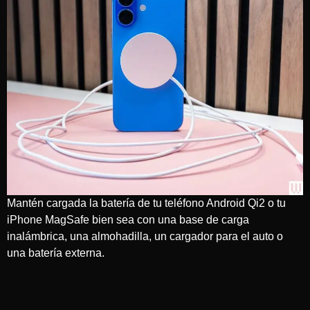
Mantén cargada la batería de tu teléfono Android Qi2 o tu
iPhone MagSafe bien sea con una base de carga
inalámbrica, una almohadilla, un cargador para el auto o
una batería externa.