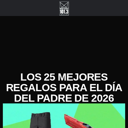
LOS 25 MEJORES
REGALOS PARA EL DÍA
DEL PADRE DE 2026