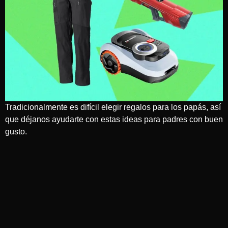
Tradicionalmente es difícil elegir regalos para los papás, así
que déjanos ayudarte con estas ideas para padres con buen
gusto.