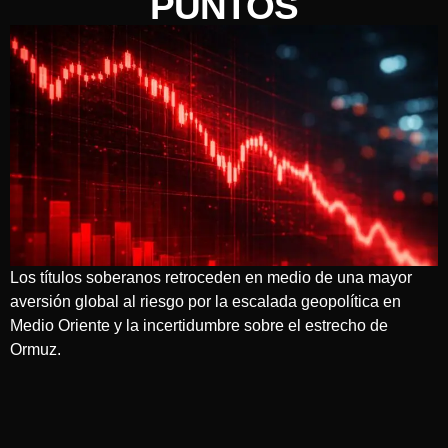
PUNTOS
Los títulos soberanos retroceden en medio de una mayor
aversión global al riesgo por la escalada geopolítica en
Medio Oriente y la incertidumbre sobre el estrecho de
Ormuz.