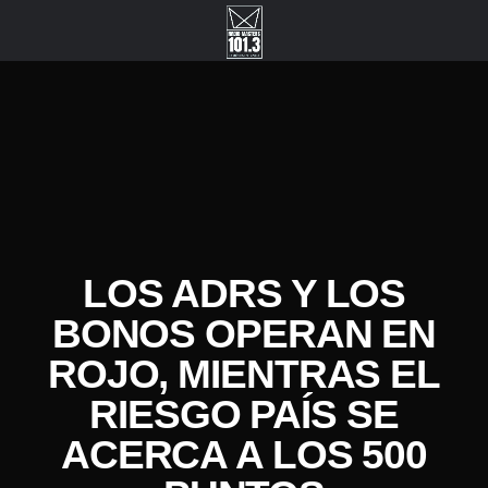
LOS ADRS Y LOS
BONOS OPERAN EN
ROJO, MIENTRAS EL
RIESGO PAÍS SE
ACERCA A LOS 500