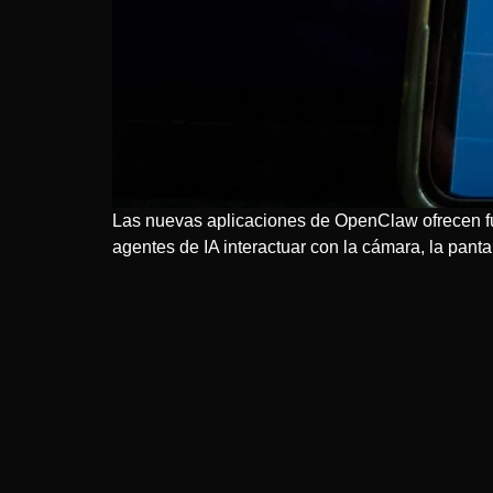
Las nuevas aplicaciones de OpenClaw ofrecen fu
agentes de IA interactuar con la cámara, la panta