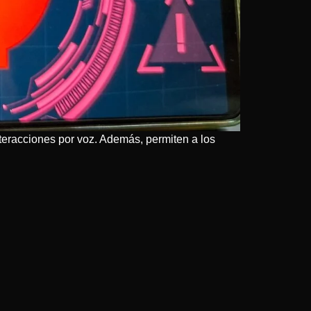
eracciones por voz. Además, permiten a los