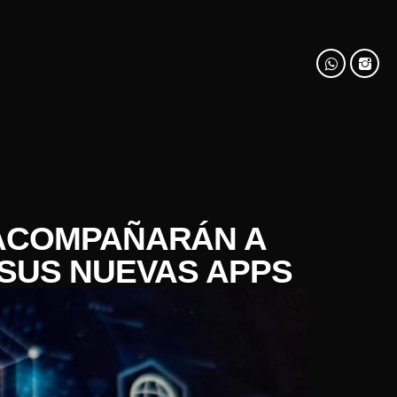
 ACOMPAÑARÁN A
 SUS NUEVAS APPS