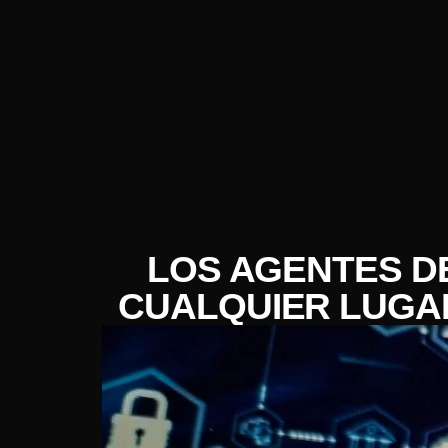
LOS AGENTES D
CUALQUIER LUGAR