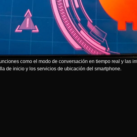
nciones como el modo de conversación en tiempo real y las int
lla de inicio y los servicios de ubicación del smartphone.