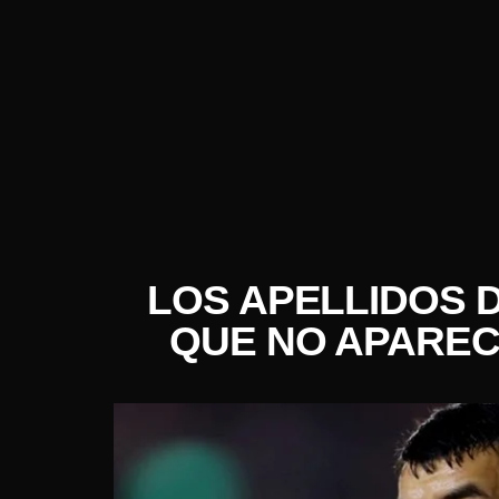
LOS APELLIDOS 
QUE NO APAREC