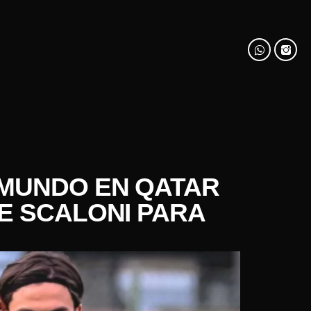
 MUNDO EN QATAR
E SCALONI PARA