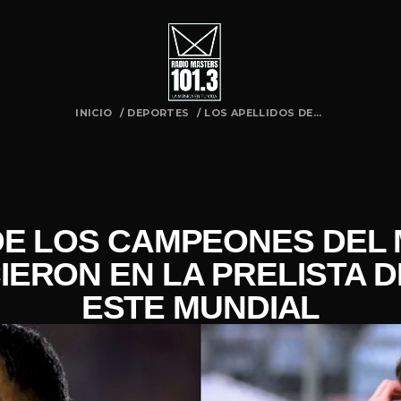
INICIO
/
DEPORTES
/
LOS APELLIDOS DE...
DE LOS CAMPEONES DEL
IERON EN LA PRELISTA D
ESTE MUNDIAL