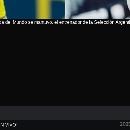
opa del Mundo se mantuvo, el entrenador de la Selección Argent
202
EN VIVO]