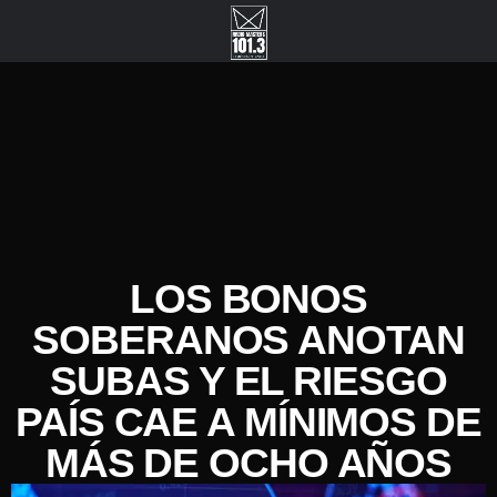
LOS BONOS
SOBERANOS ANOTAN
SUBAS Y EL RIESGO
PAÍS CAE A MÍNIMOS DE
MÁS DE OCHO AÑOS