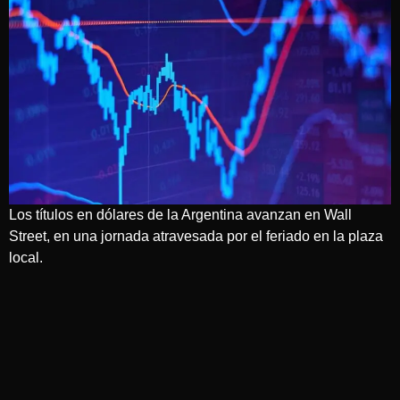
Los títulos en dólares de la Argentina avanzan en Wall
Street, en una jornada atravesada por el feriado en la plaza
local.