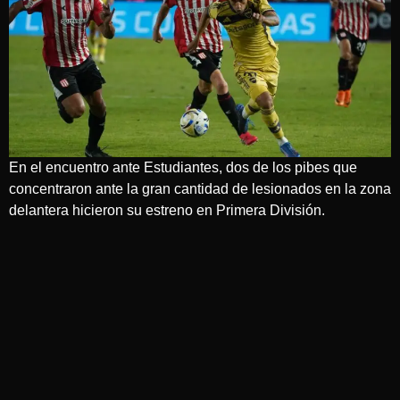
En el encuentro ante Estudiantes, dos de los pibes que
concentraron ante la gran cantidad de lesionados en la zona
delantera hicieron su estreno en Primera División.