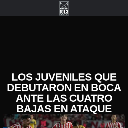
LOS JUVENILES QUE
DEBUTARON EN BOCA
ANTE LAS CUATRO
BAJAS EN ATAQUE