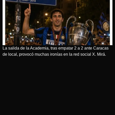
La salida de la Academia, tras empatar 2 a 2 ante Caracas
de local, provocó muchas ironías en la red social X. Mirá.