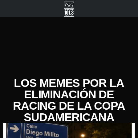
LOS MEMES POR LA
ELIMINACIÓN DE
RACING DE LA COPA
SUDAMERICANA