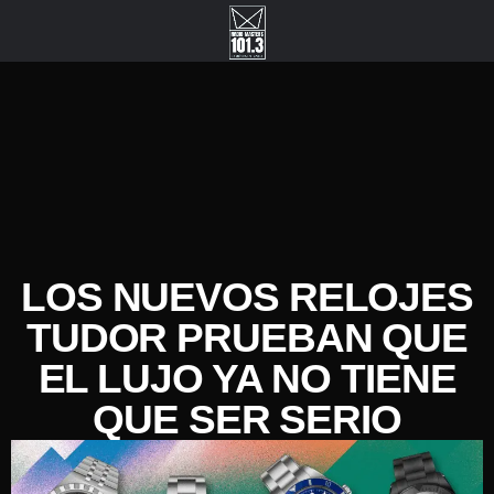
LOS NUEVOS RELOJES
TUDOR PRUEBAN QUE
EL LUJO YA NO TIENE
QUE SER SERIO