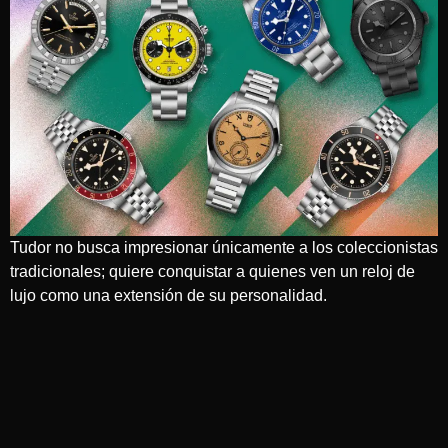
Tudor no busca impresionar únicamente a los coleccionistas
tradicionales; quiere conquistar a quienes ven un reloj de
lujo como una extensión de su personalidad.