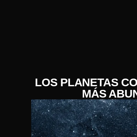
LOS PLANETAS C
MÁS ABU