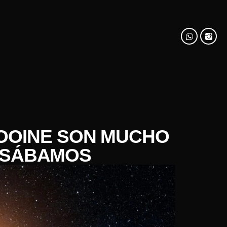
OOINE SON MUCHO
NSÁBAMOS