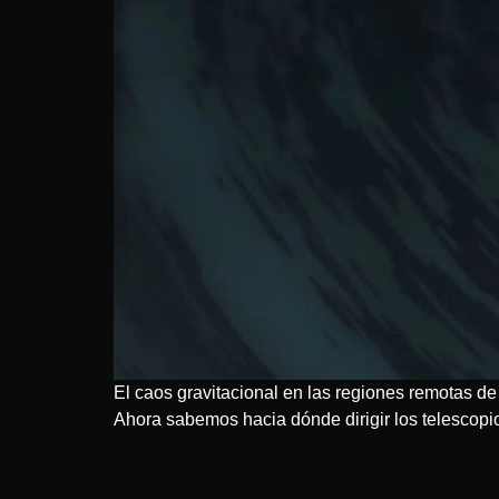
El caos gravitacional en las regiones remotas de 
Ahora sabemos hacia dónde dirigir los telescopi