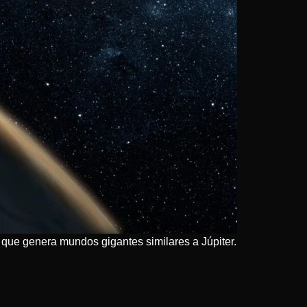
or que genera mundos gigantes similares a Júpiter.