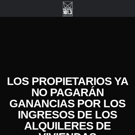
LOS PROPIETARIOS YA
NO PAGARÁN
GANANCIAS POR LOS
INGRESOS DE LOS
ALQUILERES DE