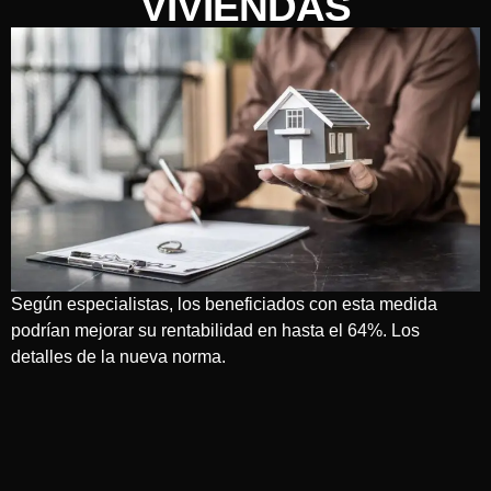
VIVIENDAS
Según especialistas, los beneficiados con esta medida
podrían mejorar su rentabilidad en hasta el 64%. Los
detalles de la nueva norma.