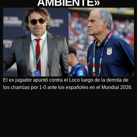
AMBIENTE»
El ex jugador apuntó contra el Loco luego de la derrota de
los charrúas por 1-0 ante los españoles en el Mundial 2026.