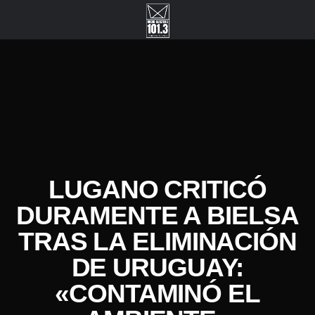
LUGANO CRITICÓ
DURAMENTE A BIELSA
TRAS LA ELIMINACIÓN
DE URUGUAY:
«CONTAMINÓ EL