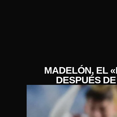
MADELÓN, EL «
DESPUÉS DE