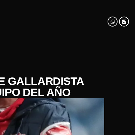
SE GALLARDISTA
IPO DEL AÑO