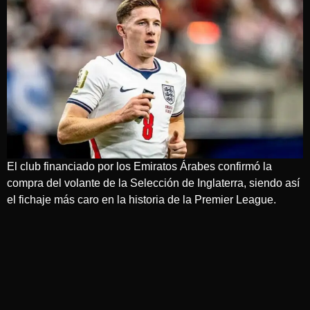
El club financiado por los Emiratos Árabes confirmó la
compra del volante de la Selección de Inglaterra, siendo así
el fichaje más caro en la historia de la Premier League.