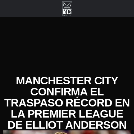
MANCHESTER CITY
CONFIRMA EL
TRASPASO RÉCORD EN
LA PREMIER LEAGUE
DE ELLIOT ANDERSON