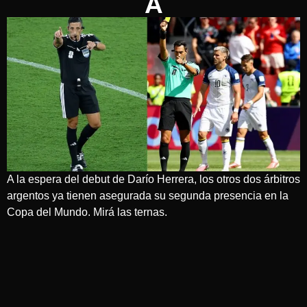
A
A la espera del debut de Darío Herrera, los otros dos árbitros
argentos ya tienen asegurada su segunda presencia en la
Copa del Mundo. Mirá las ternas.