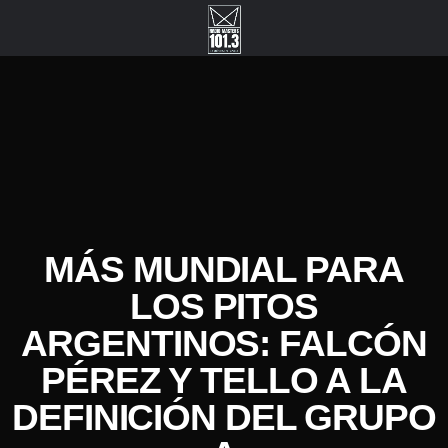
MÁS MUNDIAL PARA
LOS PITOS
ARGENTINOS: FALCÓN
PÉREZ Y TELLO A LA
DEFINICIÓN DEL GRUPO