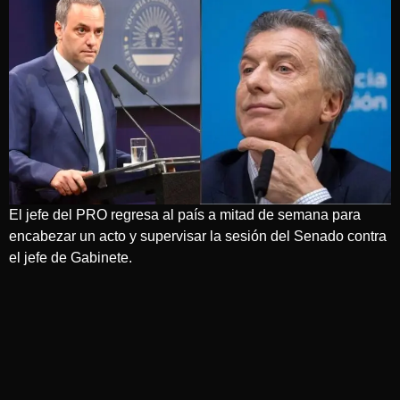
El jefe del PRO regresa al país a mitad de semana para
encabezar un acto y supervisar la sesión del Senado contra
el jefe de Gabinete.