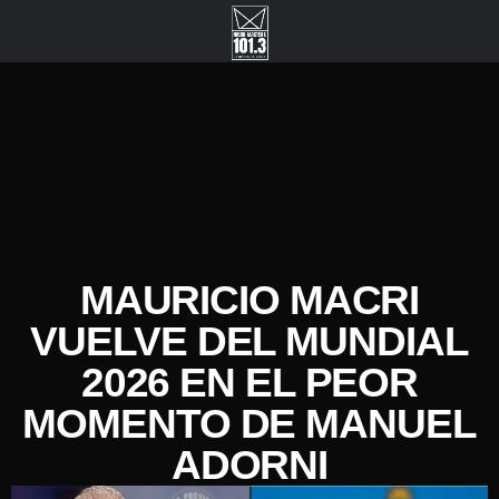
MAURICIO MACRI
VUELVE DEL MUNDIAL
2026 EN EL PEOR
MOMENTO DE MANUEL
ADORNI